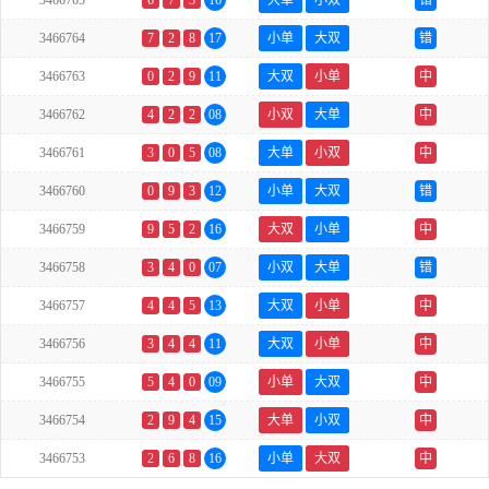
3466765
6
7
3
16
大单
小双
错
3466764
7
2
8
17
小单
大双
错
3466763
0
2
9
11
大双
小单
中
3466762
4
2
2
08
小双
大单
中
3466761
3
0
5
08
大单
小双
中
3466760
0
9
3
12
小单
大双
错
3466759
9
5
2
16
大双
小单
中
3466758
3
4
0
07
小双
大单
错
3466757
4
4
5
13
大双
小单
中
3466756
3
4
4
11
大双
小单
中
3466755
5
4
0
09
小单
大双
中
3466754
2
9
4
15
大单
小双
中
3466753
2
6
8
16
小单
大双
中