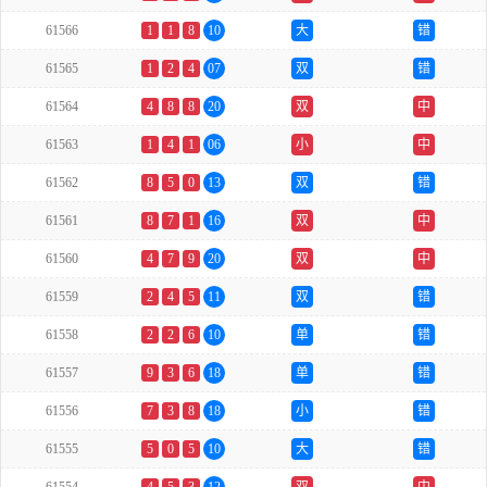
61566
1
1
8
10
大
错
61565
1
2
4
07
双
错
61564
4
8
8
20
双
中
61563
1
4
1
06
小
中
61562
8
5
0
13
双
错
61561
8
7
1
16
双
中
61560
4
7
9
20
双
中
61559
2
4
5
11
双
错
61558
2
2
6
10
单
错
61557
9
3
6
18
单
错
61556
7
3
8
18
小
错
61555
5
0
5
10
大
错