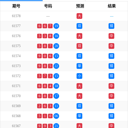
期号
号码
预测
结果
61578
---
大
---
61577
6
6
7
19
双
错
61576
5
3
8
16
大
中
61575
5
8
7
20
双
中
61574
9
0
6
15
双
错
61573
9
8
5
22
单
错
61572
5
7
3
15
小
错
61571
6
8
4
18
大
中
61570
6
8
3
17
大
中
61569
2
6
3
11
双
错
61568
5
1
0
06
单
错
61567
9
9
3
21
大
中