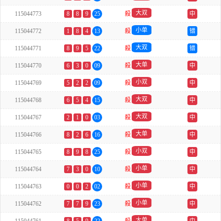
大双
115044773
8
8
9
25
殺
中
小单
115044772
1
8
4
13
殺
错
大双
115044771
8
9
5
22
殺
错
大单
115044770
6
3
0
09
殺
中
小双
115044769
5
2
2
09
殺
中
大双
115044768
6
5
4
15
殺
中
大双
115044767
2
1
0
03
殺
中
大单
115044766
8
2
6
16
殺
中
小双
115044765
8
9
8
25
殺
中
小单
115044764
7
3
0
10
殺
中
小单
115044763
0
0
2
02
殺
中
小单
115044762
7
7
9
23
殺
中
大单