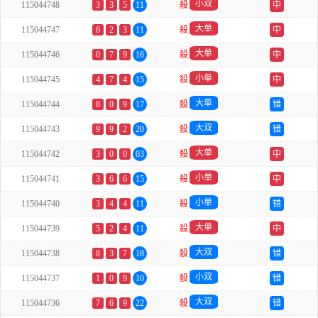
小双
115044748
3
3
5
11
殺
中
大单
115044747
6
2
3
11
殺
中
大单
115044746
0
7
9
16
殺
中
小单
115044745
4
7
4
15
殺
中
大单
115044744
8
0
9
17
殺
错
大双
115044743
9
9
2
20
殺
错
大单
115044742
3
0
0
03
殺
中
小单
115044741
3
6
6
15
殺
中
小单
115044740
3
4
4
11
殺
错
大单
115044739
5
2
4
11
殺
中
大双
115044738
8
3
7
18
殺
错
小双
115044737
1
0
9
10
殺
错
大双
115044736
7
6
9
22
殺
错