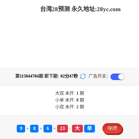
台湾28预测 永久地址:28yc.com
第
115044784
期 距下期:
02
分
47
秒
广告开关：
大双
未开:
1
期
小单
未开:
8
期
小双
未开:
2
期
9
8
6
23
大
单
咪牌
+
+
=
-