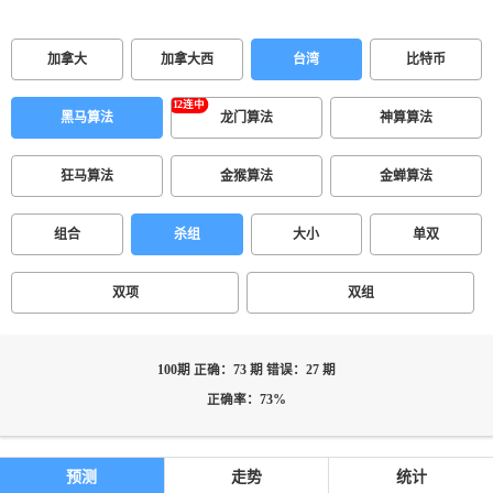
加拿大
加拿大西
台湾
比特币
黑马算法
龙门算法
神算算法
狂马算法
金猴算法
金蝉算法
组合
杀组
大小
单双
双项
双组
100期 正确：73 期 错误：27 期
正确率：73%
预测
走势
统计