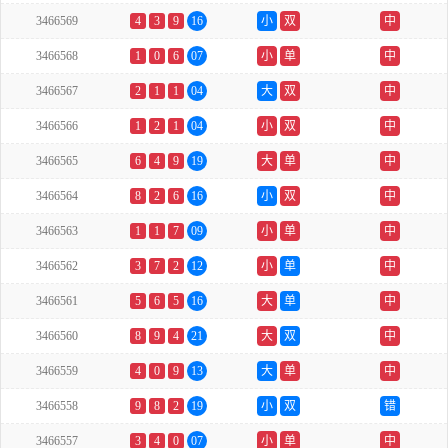
3466569
4
3
9
16
小
双
中
3466568
1
0
6
07
小
单
中
3466567
2
1
1
04
大
双
中
3466566
1
2
1
04
小
双
中
3466565
6
4
9
19
大
单
中
3466564
8
2
6
16
小
双
中
3466563
1
1
7
09
小
单
中
3466562
3
7
2
12
小
单
中
3466561
5
6
5
16
大
单
中
3466560
8
9
4
21
大
双
中
3466559
4
0
9
13
大
单
中
3466558
9
8
2
19
小
双
错
3466557
3
4
0
07
小
单
中