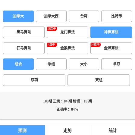
加拿大
加拿大西
台湾
比特币
黑马算法
龙门算法
神算算法
狂马算法
金猴算法
金蝉算法
组合
杀组
大小
单双
双项
双组
100期 正确：84 期 错误：16 期
正确率：84%
预测
走势
统计