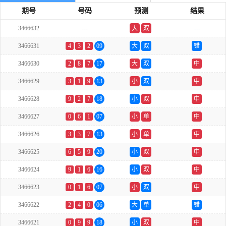
期号
号码
预测
结果
3466632
---
大
双
---
3466631
4
3
2
09
大
双
错
3466630
2
8
7
17
大
双
中
3466629
3
1
9
13
小
双
中
3466628
9
2
7
18
小
双
中
3466627
0
6
1
07
小
单
中
3466626
3
3
7
13
小
单
中
3466625
6
5
9
20
小
双
中
3466624
9
1
6
16
小
双
中
3466623
0
1
6
07
小
双
中
3466622
2
4
0
06
大
单
错
3466621
0
9
9
18
小
双
中