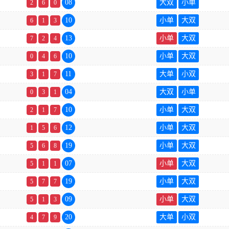
08
大双
小单
2
6
0
10
小单
大双
6
1
3
13
小单
大双
7
2
4
10
小单
大双
0
4
6
11
大单
小双
3
1
7
04
大双
小单
0
3
1
10
小单
大双
2
1
7
12
小单
大双
1
5
6
19
小单
大双
5
6
8
07
小单
大双
5
1
1
19
小单
大双
5
7
7
09
小单
大双
5
1
3
20
大单
小双
4
7
9