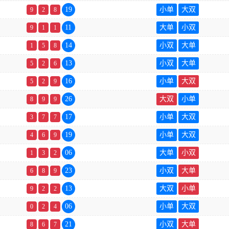
19
小单
大双
9
2
8
11
大单
小双
9
1
1
14
小双
大单
1
5
8
13
小双
大单
5
2
6
16
小单
大双
5
2
9
26
大双
小单
8
9
9
17
小单
大双
3
7
7
19
小单
大双
4
6
9
06
大单
小双
1
3
2
23
小双
大单
6
8
9
13
大双
小单
9
2
2
06
小单
大双
0
2
4
21
小双
大单
8
6
7