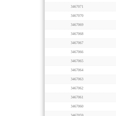
3467071
3467070
3467069
3467068
3467067
3467066
3467065
3467064
3467063
3467062
3467061
3467060
3467059