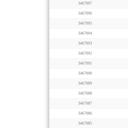
3467097
3467096
3467095
3467094
3467093
3467092
3467091
3467090
3467089
3467088
3467087
3467086
3467085