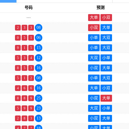
号码
预测
---
大单
小双
08
小双
大单
2
3
3
06
小单
大双
0
5
1
15
小单
大双
9
1
5
12
大双
小单
5
3
4
16
小双
大单
8
5
3
08
小单
大双
5
1
2
16
大单
小双
4
6
6
25
小双
大单
8
8
9
23
大双
小单
5
9
9
13
小双
大单
2
8
3
18
小双
大单
4
7
7