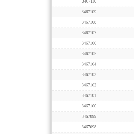
3467110
3467109
3467108
3467107
3467106
3467105
3467104
3467103
3467102
3467101
3467100
3467099
3467098