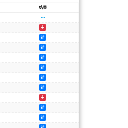
结果
---
中
错
错
错
错
错
错
中
错
错
错