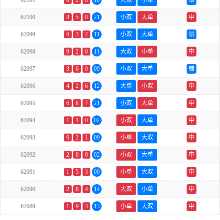
62101
0
2
8
10
大双
小单
错
62100
8
5
8
21
小双
大单
中
62099
6
3
2
11
小双
大单
错
62098
9
2
0
11
大双
小单
中
62097
3
6
0
09
小双
大单
错
62096
4
2
6
12
大单
小双
中
62095
6
8
7
21
小双
大单
中
62094
1
1
0
02
小双
大单
中
62093
6
2
1
09
小单
大双
中
62092
2
0
0
02
小双
大单
中
62091
1
5
3
09
小单
大双
中
62090
2
8
4
14
大双
小单
中
62089
1
9
3
13
小单
大双
中