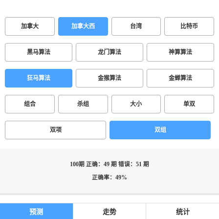
加拿大
加拿大西
台湾
比特币
黑马算法
龙门算法
神算算法
狂马算法
金猴算法
金蝉算法
组合
杀组
大小
单双
双项
双组
100期 正确：49 期 错误：51 期
正确率：49%
预测
走势
统计