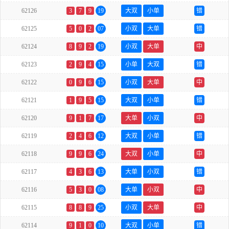
62126
3
7
9
19
大双
小单
错
62125
5
0
2
07
小双
大单
错
62124
8
9
2
19
小双
大单
中
62123
2
9
4
15
小单
大双
错
62122
0
9
6
15
小双
大单
中
62121
1
9
5
15
大双
小单
错
62120
9
1
7
17
大单
小双
中
62119
2
4
6
12
大双
小单
错
62118
9
9
6
24
大双
小单
中
62117
4
3
6
13
大单
小双
错
62116
5
3
0
08
大单
小双
中
62115
8
8
9
25
小双
大单
中
62114
9
1
0
10
大双
小单
错