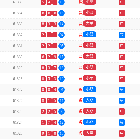
小单
61835
5
4
1
10
殺
中
小双
61834
6
6
6
18
殺
中
大单
61833
8
3
3
14
殺
中
小双
61832
2
1
1
04
殺
错
小双
61831
2
2
1
05
殺
中
大双
61830
6
2
9
17
殺
中
小双
61829
8
3
7
18
殺
中
小单
61828
8
5
3
16
殺
中
小双
61827
0
0
4
04
殺
错
大双
61826
8
1
5
14
殺
错
大双
61825
2
2
5
09
殺
中
小双
61824
1
7
4
12
殺
错
大单
61823
9
1
8
18
殺
中