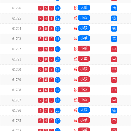
大单
61796
7
5
9
21
殺
错
小双
61795
7
4
1
12
殺
错
小双
61794
3
6
3
12
殺
错
小单
61793
5
6
0
11
殺
错
小单
61792
2
9
7
18
殺
中
大单
61791
8
9
7
24
殺
中
小双
61790
0
9
8
17
殺
中
小双
61789
9
6
9
24
殺
中
小双
61788
4
6
7
17
殺
中
小双
61787
7
4
3
14
殺
中
大双
61786
4
7
9
20
殺
错
小单
61785
6
4
0
10
殺
中
小单