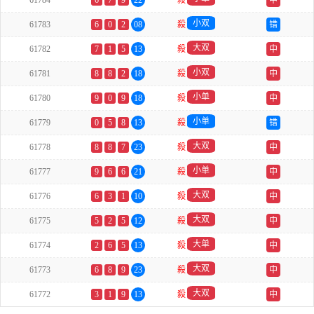
61784
6
7
9
22
殺
中
小双
61783
6
0
2
08
殺
错
大双
61782
7
1
5
13
殺
中
小双
61781
8
8
2
18
殺
中
小单
61780
9
0
9
18
殺
中
小单
61779
0
5
8
13
殺
错
大双
61778
8
8
7
23
殺
中
小单
61777
9
6
6
21
殺
中
大双
61776
6
3
1
10
殺
中
大双
61775
5
2
5
12
殺
中
大单
61774
2
6
5
13
殺
中
大双
61773
6
8
9
23
殺
中
大双
61772
3
1
9
13
殺
中