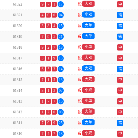
大双
61822
9
7
1
17
殺
中
小双
61821
4
0
0
04
殺
错
大单
61820
3
8
4
15
殺
错
大单
61819
7
9
5
21
殺
错
小单
61818
9
2
7
18
殺
中
大双
61817
3
1
9
13
殺
中
大双
61816
6
5
3
14
殺
错
大双
61815
7
1
5
13
殺
中
小双
61814
3
1
3
07
殺
中
小单
61813
1
7
7
15
殺
中
大单
61812
1
7
0
08
殺
中
大单
61811
7
9
9
25
殺
错
小双
61810
7
4
7
18
殺
中