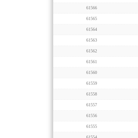
61566
61565
61564
61563
61562
61561
61560
61559
61558
61557
61556
61555
61554