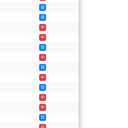
错
错
中
中
错
中
错
中
错
中
中
错
中