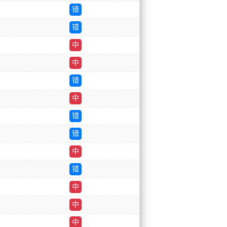
错
错
中
中
错
中
错
错
中
错
中
中
中