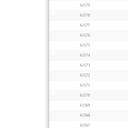
61579
61578
61577
61576
61575
61574
61573
61572
61571
61570
61569
61568
61567