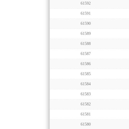
61592
61591
61590
61589
61588
61587
61586
61585
61584
61583
61582
61581
61580