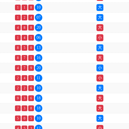
10
大
1
1
8
07
大
1
2
4
20
大
4
8
8
06
小
1
4
1
13
大
8
5
0
16
大
8
7
1
20
小
4
7
9
11
小
2
4
5
10
大
2
2
6
18
大
9
3
6
18
大
7
3
8
10
大
5
0
5
12
小
4
5
3