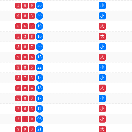
20
小
5
6
9
20
小
9
8
3
19
大
6
6
7
16
大
5
3
8
20
小
5
8
7
15
大
9
0
6
22
小
9
8
5
15
小
5
7
3
18
大
6
8
4
17
小
6
8
3
11
小
2
6
3
06
小
5
1
0
21
大
9
9
3