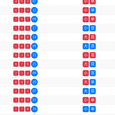
07
小
单
4
0
3
12
小
单
6
1
5
09
小
单
2
0
7
17
小
双
5
9
3
14
大
双
0
8
6
09
大
双
1
0
8
12
小
双
0
3
9
25
大
双
9
7
9
09
小
双
2
3
4
20
大
单
8
4
8
07
大
双
0
3
4
03
小
单
3
0
0
16
小
单
1
7
8