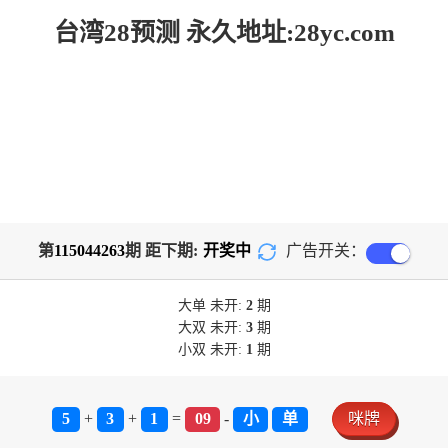
台湾28预测 永久地址:28yc.com
第
115044263
期 距下期:
开奖中
广告开关：
大单
未开:
2
期
大双
未开:
3
期
小双
未开:
1
期
5
+
3
+
1
=
09
-
小
单
咪牌