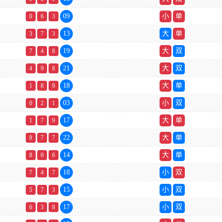
09
小
单
0
6
3
13
大
单
3
7
3
19
大
双
7
4
8
21
大
双
4
9
8
18
大
单
1
8
9
03
小
双
0
2
1
17
大
单
1
7
9
22
大
单
8
7
7
14
大
单
8
0
6
18
小
双
7
4
7
15
小
双
5
7
3
17
小
双
6
3
8