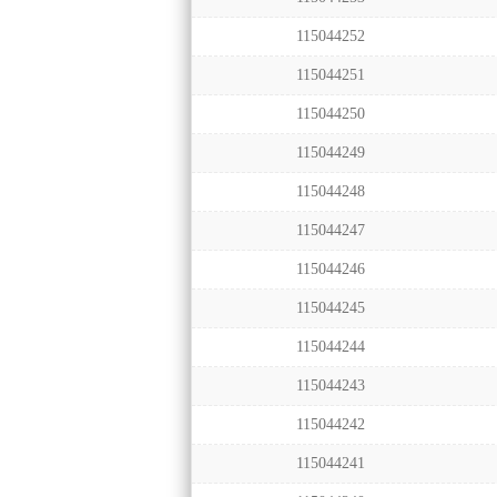
115044252
115044251
115044250
115044249
115044248
115044247
115044246
115044245
115044244
115044243
115044242
115044241