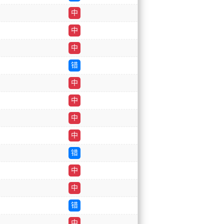
中
中
中
错
中
中
中
中
错
中
中
错
中