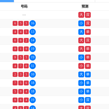
号码
预测
---
大
双
16
小
双
6
5
5
13
大
单
4
4
5
14
大
双
6
6
2
19
大
单
9
1
9
19
小
单
9
5
5
11
小
单
4
7
0
10
大
单
2
3
5
18
小
单
7
5
6
18
小
单
5
9
4
19
小
双
9
6
4
14
大
双
4
9
1