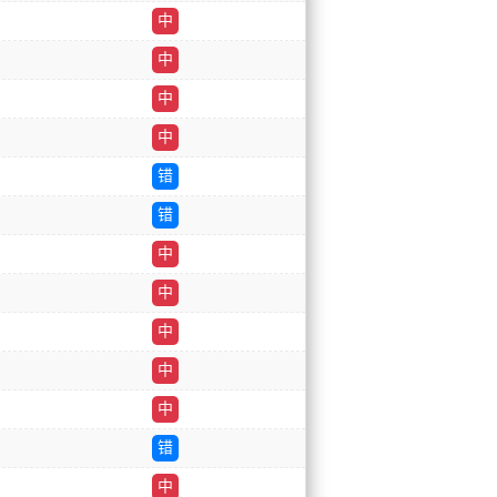
中
中
中
中
错
错
中
中
中
中
中
错
中