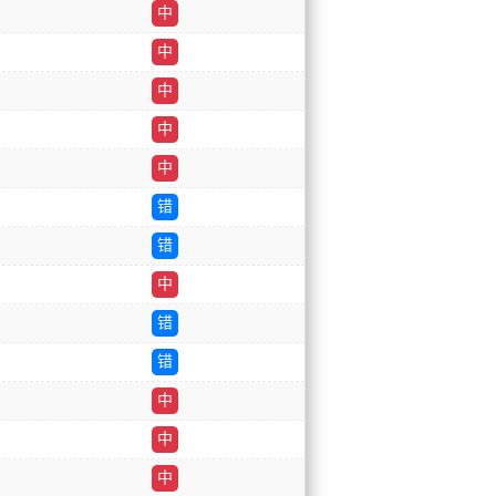
中
中
中
中
中
错
错
中
错
错
中
中
中