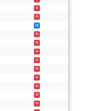
中
中
错
中
中
中
中
中
中
中
中
中