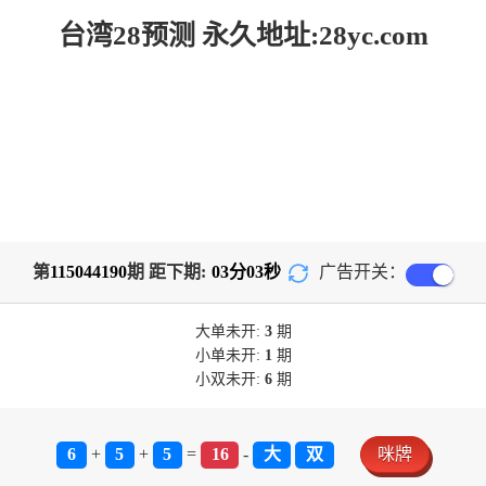
台湾28预测 永久地址:28yc.com
第
115044190
期 距下期:
03
分
02
秒
广告开关：
大单
未开:
3
期
小单
未开:
1
期
小双
未开:
6
期
6
+
5
+
5
=
16
-
大
双
咪牌