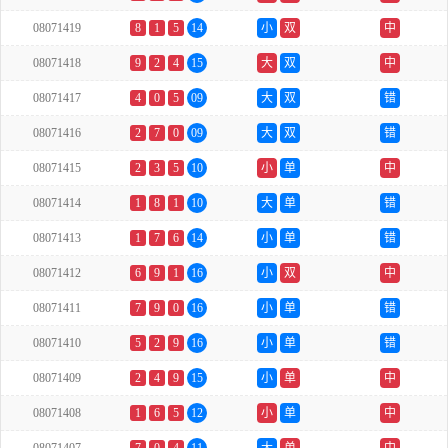
08071419
8
1
5
14
小
双
中
08071418
9
2
4
15
大
双
中
08071417
4
0
5
09
大
双
错
08071416
2
7
0
09
大
双
错
08071415
2
3
5
10
小
单
中
08071414
1
8
1
10
大
单
错
08071413
1
7
6
14
小
单
错
08071412
6
9
1
16
小
双
中
08071411
7
9
0
16
小
单
错
08071410
5
2
9
16
小
单
错
08071409
2
4
9
15
小
单
中
08071408
1
6
5
12
小
单
中