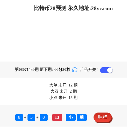
比特币28预测 永久地址:28yc.com
第
08071430
期 距下期:
00
分
30
秒
广告开关：
大单
未开:
12
期
大双
未开:
2
期
小双
未开:
15
期
8
5
0
13
小
单
咪牌
+
+
=
-