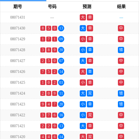
期号
号码
预测
结果
08071431
---
大
单
---
08071430
8
5
0
13
大
单
中
08071429
1
7
1
09
小
单
中
08071428
3
8
9
20
小
单
错
08071427
2
5
0
07
大
单
中
08071426
7
5
2
14
大
单
中
08071425
1
0
2
03
小
单
中
08071424
2
0
9
11
大
双
错
08071423
9
4
7
20
小
单
错
08071422
3
7
6
16
小
双
中
08071421
2
2
9
13
大
单
中
08071420
4
4
6
14
大
双
中