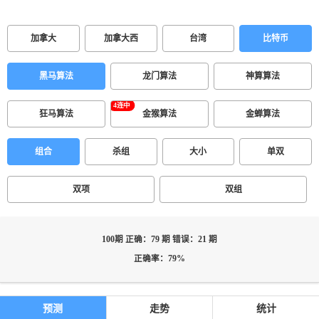
加拿大
加拿大西
台湾
比特币
黑马算法
龙门算法
神算算法
狂马算法
金猴算法
金蝉算法
组合
杀组
大小
单双
双项
双组
100期 正确：79 期 错误：21 期
正确率：79%
预测
走势
统计