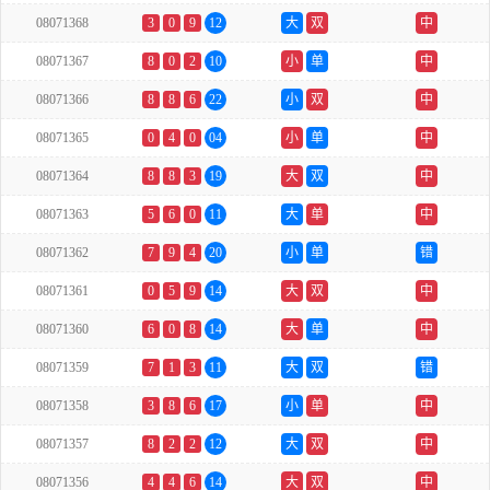
08071368
3
0
9
12
大
双
中
08071367
8
0
2
10
小
单
中
08071366
8
8
6
22
小
双
中
08071365
0
4
0
04
小
单
中
08071364
8
8
3
19
大
双
中
08071363
5
6
0
11
大
单
中
08071362
7
9
4
20
小
单
错
08071361
0
5
9
14
大
双
中
08071360
6
0
8
14
大
单
中
08071359
7
1
3
11
大
双
错
08071358
3
8
6
17
小
单
中
08071357
8
2
2
12
大
双
中
08071356
4
4
6
14
大
双
中