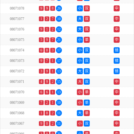
08071078
9
9
8
26
小
双
中
08071077
1
2
7
10
大
双
中
08071076
9
1
2
12
大
双
中
08071075
5
9
7
21
小
单
中
08071074
6
8
3
17
小
双
错
08071073
9
7
1
17
小
双
错
08071072
3
9
1
13
大
双
错
08071071
4
9
2
15
大
双
中
08071070
6
6
1
13
小
单
中
08071069
7
2
1
10
小
单
中
08071068
1
8
2
11
大
单
中
08071067
9
0
2
11
小
双
中