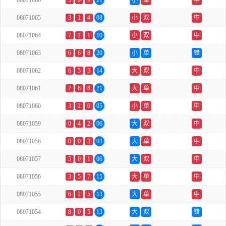
08071066
3
9
9
21
小
单
中
08071065
3
1
4
08
小
双
中
08071064
7
2
1
10
小
双
中
08071063
6
6
8
20
小
单
错
08071062
6
5
3
14
大
双
中
08071061
7
6
8
21
大
单
中
08071060
3
2
0
05
小
单
中
08071059
0
4
2
06
大
双
中
08071058
0
0
3
03
大
单
中
08071057
5
0
1
06
大
双
中
08071056
3
5
7
15
大
单
中
08071055
6
2
5
13
大
单
中
08071054
8
0
5
13
大
双
错