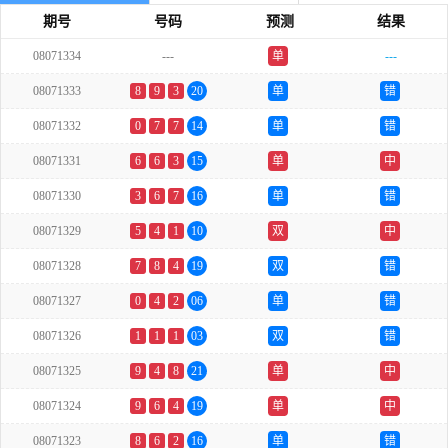
期号
号码
预测
结果
08071334
---
单
---
08071333
8
9
3
20
单
错
08071332
0
7
7
14
单
错
08071331
6
6
3
15
单
中
08071330
3
6
7
16
单
错
08071329
5
4
1
10
双
中
08071328
7
8
4
19
双
错
08071327
0
4
2
06
单
错
08071326
1
1
1
03
双
错
08071325
9
4
8
21
单
中
08071324
9
6
4
19
单
中
08071323
8
6
2
16
单
错