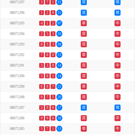
08071297
3
7
1
11
双
错
08071296
1
2
8
11
双
错
08071295
4
1
2
07
单
中
08071294
2
5
3
10
双
中
08071293
8
5
3
16
双
中
08071292
7
8
0
15
单
中
08071291
3
3
8
14
双
中
08071290
5
8
1
14
双
中
08071289
6
8
7
21
单
中
08071288
8
7
5
20
双
中
08071287
2
9
6
17
双
错
08071286
9
9
0
18
双
中
08071285
5
7
1
13
单
中