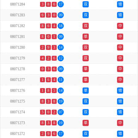
08071284
3
8
6
17
双
错
08071283
6
3
0
09
双
错
08071282
8
6
4
18
双
中
08071281
8
0
1
09
单
中
08071280
2
9
3
14
双
中
08071279
4
2
6
12
双
中
08071278
0
3
6
09
单
中
08071277
1
6
4
11
单
中
08071276
1
8
5
14
单
错
08071275
8
3
8
19
双
错
08071274
5
0
2
07
双
错
08071273
8
3
8
19
单
中
08071272
2
9
6
17
双
错