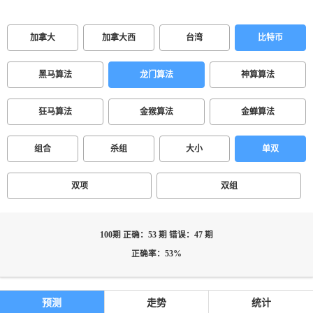
加拿大
加拿大西
台湾
比特币
黑马算法
龙门算法
神算算法
狂马算法
金猴算法
金蝉算法
组合
杀组
大小
单双
双项
双组
100期 正确：53 期 错误：47 期
正确率：53%
预测
走势
统计