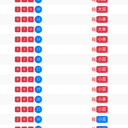
10
殺
大双
2
0
8
14
殺
小单
9
0
5
10
殺
大单
3
7
0
14
殺
小单
3
2
9
13
殺
小双
1
3
9
18
殺
小双
7
2
9
17
殺
小双
9
6
2
15
殺
小双
9
4
2
19
殺
小双
6
9
4
20
殺
小单
8
6
6
15
殺
小双
4
9
2
10
殺
小双
2
0
8