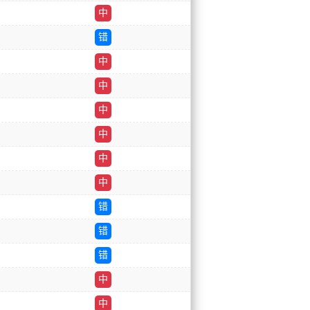
中
错
中
中
中
中
中
中
错
错
错
中
中