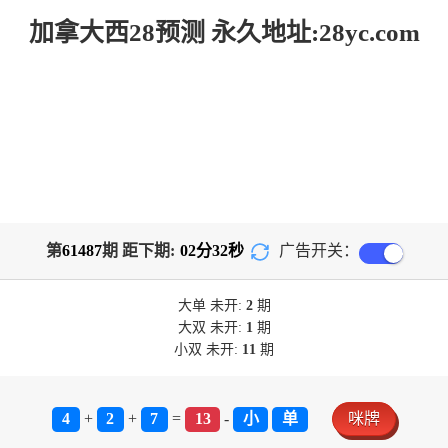
加拿大西28预测 永久地址:28yc.com
第
61487
期 距下期:
02
分
32
秒
广告开关：
大单
未开:
2
期
大双
未开:
1
期
小双
未开:
11
期
4
+
2
+
7
=
13
-
小
单
咪牌