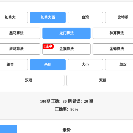
加拿大
加拿大西
台湾
比特币
黑马算法
龙门算法
神算算法
狂马算法
金猴算法
金蝉算法
组合
杀组
大小
单双
双项
双组
100期 正确：80 期 错误：20 期
正确率：80%
走势