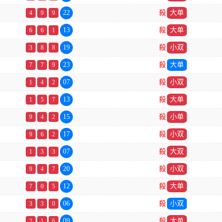
22
殺
大单
4
9
9
13
殺
大单
6
6
1
19
殺
小双
3
8
8
23
殺
大单
7
7
9
07
殺
小双
1
4
2
13
殺
大单
1
5
7
15
殺
小单
9
4
2
17
殺
小双
9
6
2
07
殺
大双
1
3
3
20
殺
小双
9
4
7
12
殺
大单
7
0
5
06
殺
小双
3
3
0
09
殺
大单
2
1
6