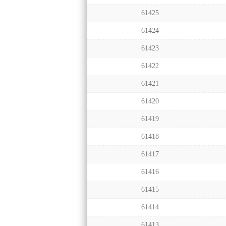
61425
61424
61423
61422
61421
61420
61419
61418
61417
61416
61415
61414
61413