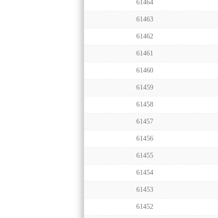
61464
61463
61462
61461
61460
61459
61458
61457
61456
61455
61454
61453
61452