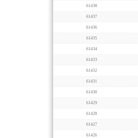
61438
61437
61436
61435
61434
61433
61432
61431
61430
61429
61428
61427
61426