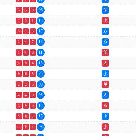
06
单
3
3
0
13
小
7
5
1
17
双
5
7
5
13
双
2
4
7
11
单
1
4
6
18
大
5
9
4
23
小
9
6
8
09
单
2
2
5
08
大
4
4
0
12
双
3
9
0
15
小
5
8
2
08
小
4
0
4