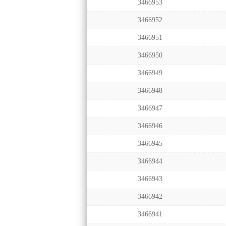
3466953
3466952
3466951
3466950
3466949
3466948
3466947
3466946
3466945
3466944
3466943
3466942
3466941