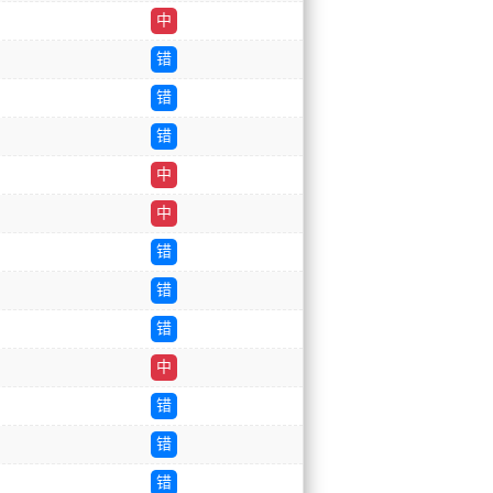
中
错
错
错
中
中
错
错
错
中
错
错
错