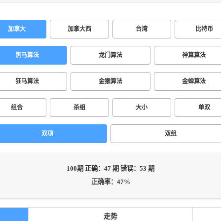
加拿大
加拿大西
台湾
比特币
黑马算法
龙门算法
神算算法
狂马算法
金猴算法
金蝉算法
组合
杀组
大小
单双
双项
双组
100期 正确：47 期 错误：53 期
正确率：47%
走势