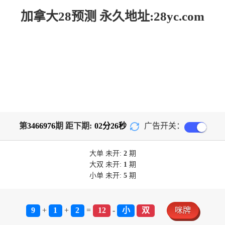
加拿大28预测 永久地址:28yc.com
第
3466976
期 距下期:
02
分
26
秒
广告开关：
大单
未开:
2
期
大双
未开:
1
期
小单
未开:
5
期
9
+
1
+
2
=
12
-
小
双
咪牌