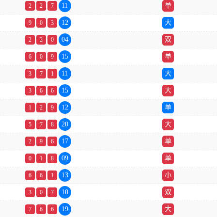
11
单
2
2
7
12
大
9
0
3
04
双
2
2
0
15
单
6
0
9
11
大
3
7
1
15
大
3
6
6
12
单
1
2
9
20
大
5
7
8
17
单
2
9
6
09
单
0
1
8
13
小
6
6
1
10
双
3
0
7
19
大
7
6
6