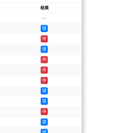
结果
---
错
中
错
中
中
中
错
错
中
错
错