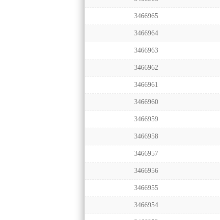
3466965
3466964
3466963
3466962
3466961
3466960
3466959
3466958
3466957
3466956
3466955
3466954