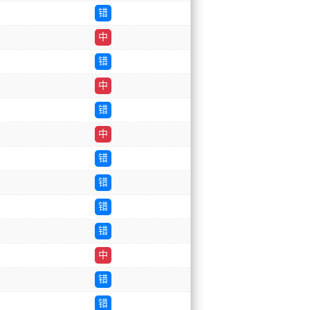
错
中
错
中
错
中
错
错
错
错
中
错
错