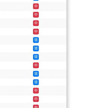
中
中
中
中
错
错
错
中
错
错
中
中
中