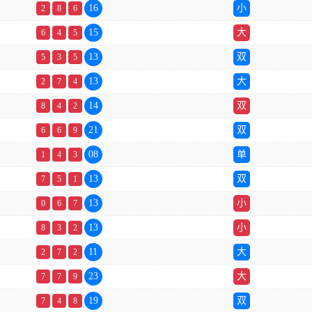
16
小
2
8
6
15
大
6
4
5
13
双
5
3
5
13
大
2
7
4
14
双
8
4
2
21
双
6
6
9
08
单
1
4
3
13
双
7
5
1
13
小
0
6
7
13
小
8
3
2
11
大
2
7
2
23
大
7
7
9
19
双
7
4
8