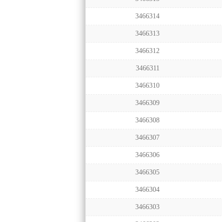
3466314
3466313
3466312
3466311
3466310
3466309
3466308
3466307
3466306
3466305
3466304
3466303