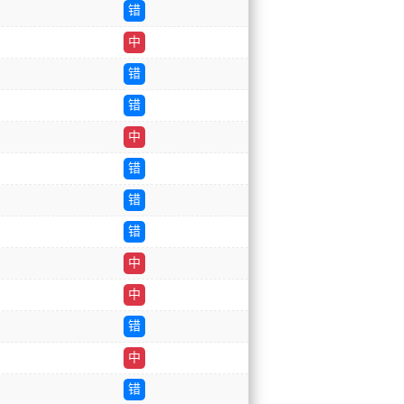
错
中
错
错
中
错
错
错
中
中
错
中
错