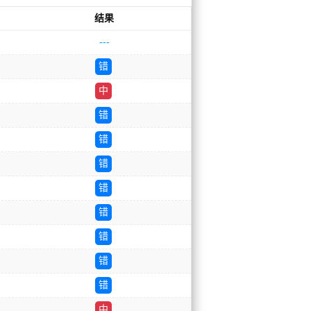
结果
---
错
中
错
错
错
错
错
错
错
错
中