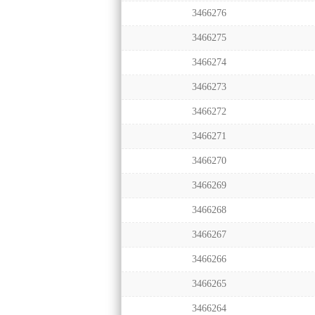
3466276
3466275
3466274
3466273
3466272
3466271
3466270
3466269
3466268
3466267
3466266
3466265
3466264