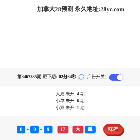
加拿大28预测 永久地址:28yc.com
第
3467335
期 距下期:
02
分
34
秒
广告开关：
大双
未开:
4
期
小单
未开:
6
期
小双
未开:
1
期
8
0
9
17
大
单
咪牌
+
+
=
-