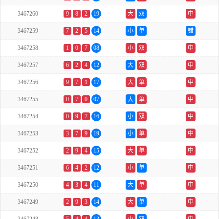
3467260
9
8
2
19
大
双
中
3467259
7
2
5
14
小
单
错
3467258
1
0
7
08
小
双
中
3467257
6
2
4
12
大
双
中
3467256
9
7
1
17
大
单
中
3467255
0
7
0
07
大
单
中
3467254
0
9
7
16
小
双
中
3467253
3
7
9
19
小
单
中
3467252
2
9
4
15
大
单
中
3467251
6
4
2
12
小
单
中
3467250
4
3
4
11
大
单
中
3467249
2
9
3
14
大
单
中