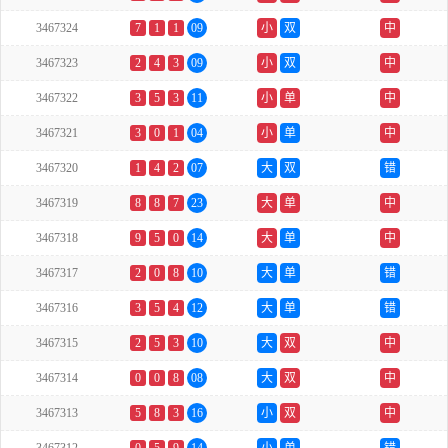
3467324
7
1
1
09
小
双
中
3467323
2
4
3
09
小
双
中
3467322
3
5
3
11
小
单
中
3467321
3
0
1
04
小
单
中
3467320
1
4
2
07
大
双
错
3467319
8
8
7
23
大
单
中
3467318
9
5
0
14
大
单
中
3467317
2
0
8
10
大
单
错
3467316
3
5
4
12
大
单
错
3467315
2
5
3
10
大
双
中
3467314
0
0
8
08
大
双
中
3467313
5
8
3
16
小
双
中