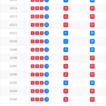
62315
9
9
9
27
小
错
62314
9
9
3
21
大
中
62313
6
0
6
12
小
中
62312
1
0
2
03
小
中
62311
1
7
5
13
大
错
62310
5
7
2
14
小
错
62309
5
6
1
12
大
错
62308
6
9
1
16
大
中
62307
6
3
4
13
小
中
62306
1
7
8
16
大
中
62305
1
3
2
06
大
错
62304
9
4
9
22
大
中
62303
9
5
9
23
大
中