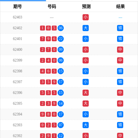
期号
号码
预测
结果
62403
---
小
---
双
62402
1
0
5
06
大
错
62401
7
9
6
22
小
错
62400
2
7
0
09
小
中
62399
2
4
0
06
小
中
62398
4
6
5
15
小
错
62397
3
5
9
17
小
错
62396
5
5
5
15
大
中
62395
2
3
9
14
大
中
62394
9
8
0
17
小
错
62393
0
2
5
07
大
错
62392
2
9
1
12
小
中