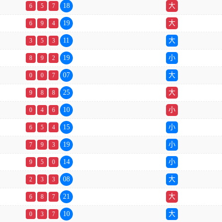
18
大
6
5
7
19
大
6
9
4
11
大
3
5
3
19
小
8
9
2
07
大
0
0
7
25
大
9
8
8
10
小
0
4
6
15
小
6
5
4
19
小
7
9
3
14
小
9
5
0
08
大
2
3
3
21
大
6
8
7
10
大
0
3
7