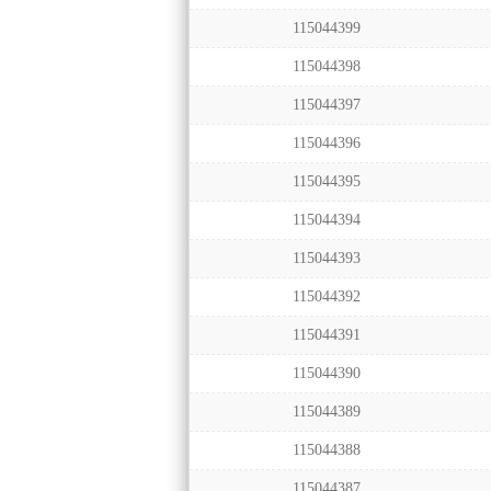
115044399
115044398
115044397
115044396
115044395
115044394
115044393
115044392
115044391
115044390
115044389
115044388
115044387