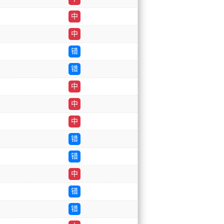
中
中
错
错
中
中
中
错
错
中
错
错