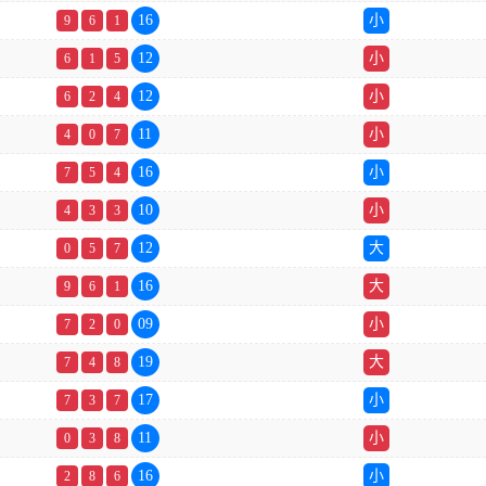
16
小
9
6
1
12
小
6
1
5
12
小
6
2
4
11
小
4
0
7
16
小
7
5
4
10
小
4
3
3
12
大
0
5
7
16
大
9
6
1
09
小
7
2
0
19
大
7
4
8
17
小
7
3
7
11
小
0
3
8
16
小
2
8
6