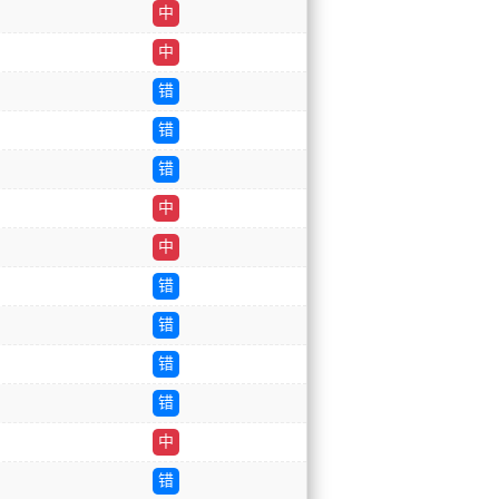
中
中
错
错
错
中
中
错
错
错
错
中
错