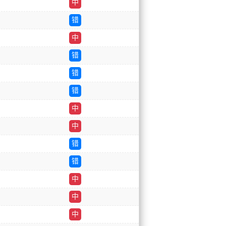
中
错
中
错
错
错
中
中
错
错
中
中
中