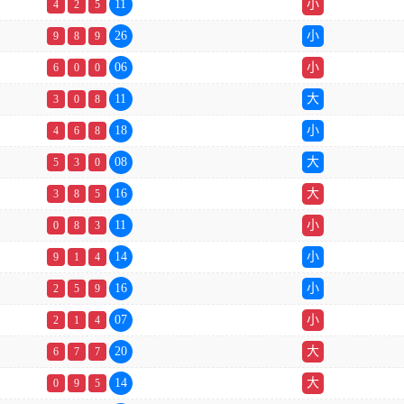
11
小
4
2
5
26
小
9
8
9
06
小
6
0
0
11
大
3
0
8
18
小
4
6
8
08
大
5
3
0
16
大
3
8
5
11
小
0
8
3
14
小
9
1
4
16
小
2
5
9
07
小
2
1
4
20
大
6
7
7
14
大
0
9
5