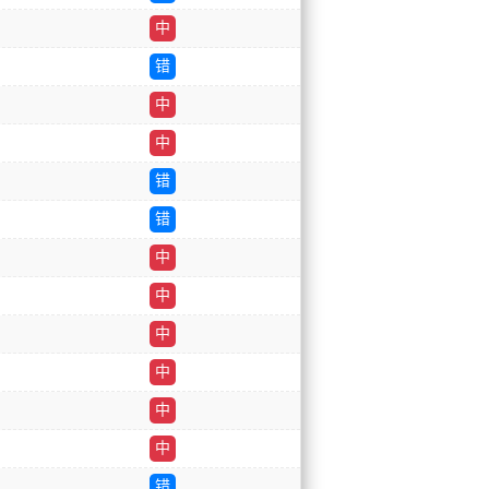
中
错
中
中
错
错
中
中
中
中
中
中
错