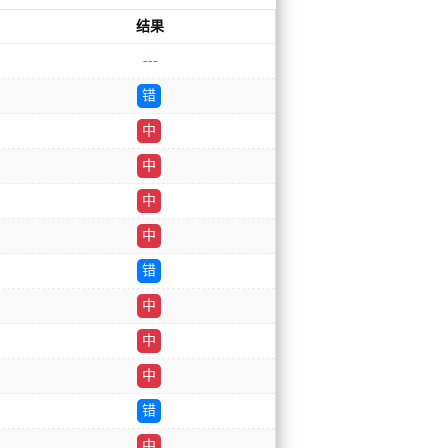
结果
---
错
中
中
中
中
错
中
中
中
错
中