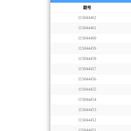
期号
115044462
115044461
115044460
115044459
115044458
115044457
115044456
115044455
115044454
115044453
115044452
115044451