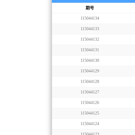
期号
115044134
115044133
115044132
115044131
115044130
115044129
115044128
115044127
115044126
115044125
115044124
115044123