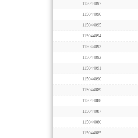
115044097
115044096
115044095
115044094
115044093
115044092
115044091
115044090
115044089
115044088
115044087
115044086
115044085