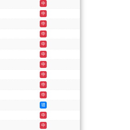
中
中
中
中
中
中
中
中
中
中
错
中
中