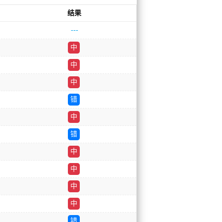
结果
---
中
中
中
错
中
错
中
中
中
中
错