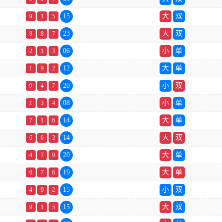
15
大
双
9
1
5
23
大
双
8
8
7
06
小
单
2
1
3
12
大
单
1
9
2
20
小
双
9
4
7
08
小
单
1
3
4
14
大
单
7
1
6
14
大
双
6
6
2
20
大
单
4
7
9
19
大
单
6
7
6
15
小
双
4
9
2
15
大
双
9
1
5