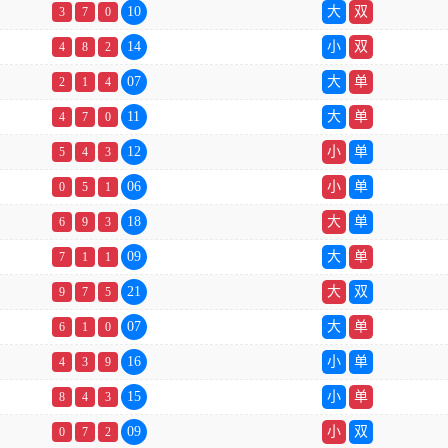
10
大
双
3
7
0
14
小
双
4
8
2
07
大
单
2
1
4
11
大
单
4
7
0
12
小
单
5
4
3
06
小
单
0
5
1
18
大
单
6
9
3
09
大
单
7
1
1
21
大
双
9
7
5
07
大
单
6
1
0
16
小
单
4
3
9
15
小
单
8
4
3
09
小
双
0
7
2