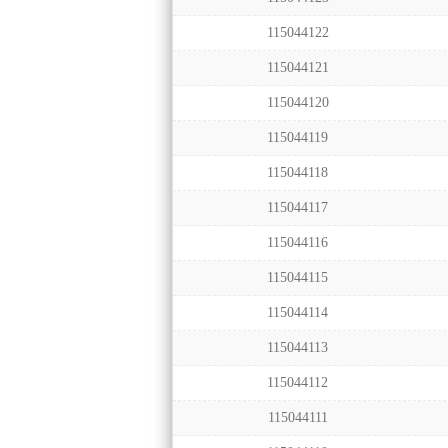
115044122
115044121
115044120
115044119
115044118
115044117
115044116
115044115
115044114
115044113
115044112
115044111