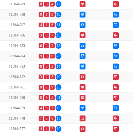
115044789
8
5
4
17
单
中
115044788
0
1
9
10
单
错
115044787
4
1
6
11
双
错
115044786
3
3
7
13
单
中
115044785
6
2
5
13
双
错
115044784
9
8
6
23
双
错
115044783
8
3
3
14
单
错
115044782
3
2
5
10
双
中
115044781
9
7
9
25
单
中
115044780
8
8
5
21
单
中
115044779
4
5
3
12
单
错
115044778
7
3
8
18
双
中
115044777
4
4
2
10
双
中