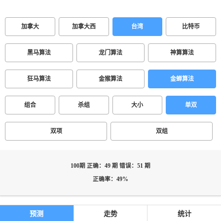
加拿大
加拿大西
台湾
比特币
黑马算法
龙门算法
神算算法
狂马算法
金猴算法
金蝉算法
组合
杀组
大小
单双
双项
双组
100期 正确：49 期 错误：51 期
正确率：49%
预测
走势
统计