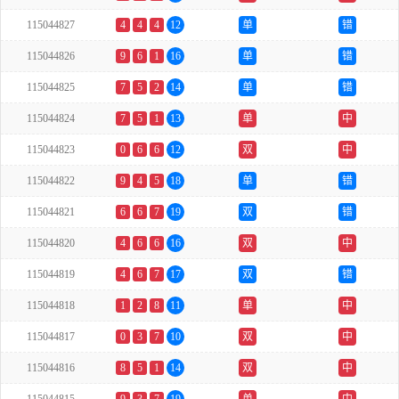
115044827
4
4
4
12
单
错
115044826
9
6
1
16
单
错
115044825
7
5
2
14
单
错
115044824
7
5
1
13
单
中
115044823
0
6
6
12
双
中
115044822
9
4
5
18
单
错
115044821
6
6
7
19
双
错
115044820
4
6
6
16
双
中
115044819
4
6
7
17
双
错
115044818
1
2
8
11
单
中
115044817
0
3
7
10
双
中
115044816
8
5
1
14
双
中