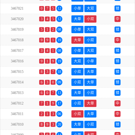
3467021
0
7
5
12
小单
大双
错
3467020
3
4
5
12
大单
小双
中
3467019
5
1
2
08
小单
大双
错
3467018
9
9
1
19
大单
小双
中
3467017
3
4
1
08
小单
大双
错
3467016
9
1
9
19
大双
小单
错
3467015
8
3
7
18
小双
大单
错
3467014
6
3
0
09
小双
大单
错
3467013
6
0
7
13
大单
小双
错
3467012
7
1
9
17
小双
大单
中
3467011
2
1
3
06
小双
大单
中
3467010
8
9
3
20
大单
小双
错