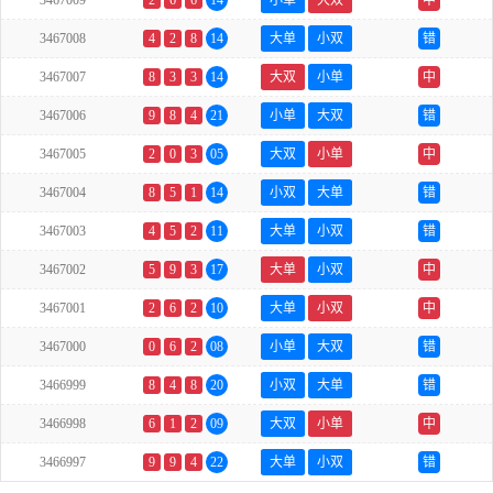
3467009
2
6
6
14
小单
大双
中
3467008
4
2
8
14
大单
小双
错
3467007
8
3
3
14
大双
小单
中
3467006
9
8
4
21
小单
大双
错
3467005
2
0
3
05
大双
小单
中
3467004
8
5
1
14
小双
大单
错
3467003
4
5
2
11
大单
小双
错
3467002
5
9
3
17
大单
小双
中
3467001
2
6
2
10
大单
小双
中
3467000
0
6
2
08
小单
大双
错
3466999
8
4
8
20
小双
大单
错
3466998
6
1
2
09
大双
小单
中
3466997
9
9
4
22
大单
小双
错