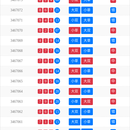
3467073
0
2
4
06
小双
大单
中
3467072
8
6
7
21
大双
小单
错
3467071
9
4
0
13
小双
大单
错
3467070
0
2
5
07
小单
大双
中
3467069
4
1
9
14
小双
大单
错
3467068
2
7
7
16
大双
小单
中
3467067
7
8
3
18
小单
大双
中
3467066
7
3
4
14
大双
小单
中
3467065
2
9
5
16
小单
大双
中
3467064
7
9
4
20
大双
小单
中
3467063
7
9
4
20
小单
大双
中
3467062
0
6
9
15
大双
小单
错
3467061
7
1
7
15
大双
小单
错