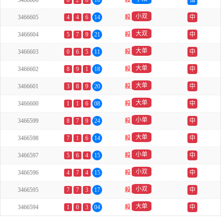
3466606
0
2
8
10
殺
错
小双
3466605
4
4
6
14
殺
中
大双
3466604
5
7
9
21
殺
中
大单
3466603
0
6
5
11
殺
中
大单
3466602
8
9
1
18
殺
中
大单
3466601
3
8
9
20
殺
中
大单
3466600
1
1
6
08
殺
中
小单
3466599
8
7
9
24
殺
中
大单
3466598
7
1
6
14
殺
中
小单
3466597
5
6
4
15
殺
中
小双
3466596
4
7
4
15
殺
中
小双
3466595
7
7
3
17
殺
中
大单
3466594
1
0
3
04
殺
中