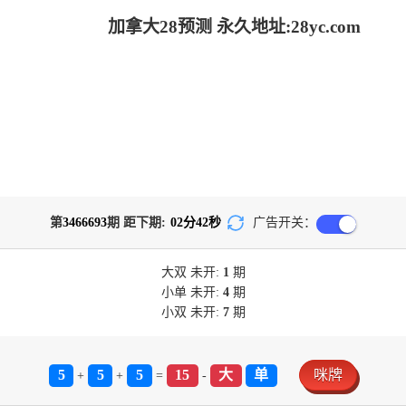
加拿大28预测 永久地址:28yc.com
第
3466693
期 距下期:
02
分
41
秒
广告开关：
大双
未开:
1
期
小单
未开:
4
期
小双
未开:
7
期
5
5
5
15
大
单
咪牌
+
+
=
-