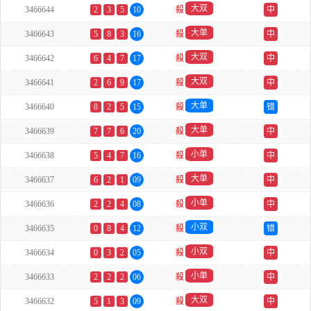
大双
3466644
2
3
5
10
殺
中
大单
3466643
5
8
3
16
殺
中
大双
3466642
6
4
7
17
殺
中
大双
3466641
2
6
9
17
殺
中
大单
3466640
8
2
5
15
殺
错
大单
3466639
7
7
6
20
殺
中
小单
3466638
5
4
7
16
殺
中
大单
3466637
6
2
1
09
殺
中
小单
3466636
2
2
4
08
殺
中
小双
3466635
0
8
4
12
殺
错
小双
3466634
0
3
2
05
殺
中
小单
3466633
2
2
2
06
殺
中
大双
3466632
5
1
3
09
殺
中