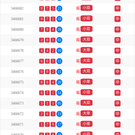
小双
3466682
9
7
5
21
殺
中
小双
3466681
9
7
2
18
殺
中
小双
3466680
7
9
4
20
殺
中
大双
3466679
2
0
1
03
殺
中
大单
3466678
4
4
2
10
殺
中
大双
3466677
6
0
5
11
殺
中
大双
3466676
0
9
2
11
殺
中
小单
3466675
8
8
4
20
殺
中
小双
3466674
6
7
1
14
殺
中
大双
3466673
3
1
1
05
殺
中
大单
3466672
2
6
5
13
殺
中
小单
3466671
1
7
9
17
殺
中
小双