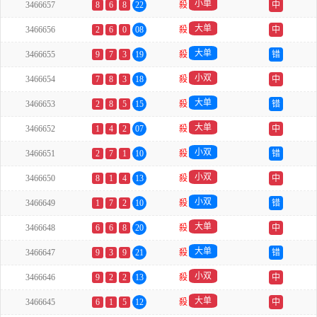
小单
3466657
8
6
8
22
殺
中
大单
3466656
2
6
0
08
殺
中
大单
3466655
9
7
3
19
殺
错
小双
3466654
7
8
3
18
殺
中
大单
3466653
2
8
5
15
殺
错
大单
3466652
1
4
2
07
殺
中
小双
3466651
2
7
1
10
殺
错
小双
3466650
8
1
4
13
殺
中
小双
3466649
1
7
2
10
殺
错
大单
3466648
6
6
8
20
殺
中
大单
3466647
9
3
9
21
殺
错
小双
3466646
9
2
2
13
殺
中
大单
3466645
6
1
5
12
殺
中