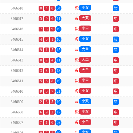
小双
3466618
0
4
0
04
殺
错
大双
3466617
5
0
6
11
殺
中
小单
3466616
7
3
9
19
殺
中
小双
3466615
4
5
1
10
殺
错
大单
3466614
9
1
5
15
殺
错
大单
3466613
0
7
4
11
殺
中
大单
3466612
3
8
2
13
殺
中
小单
3466611
5
6
8
19
殺
中
小双
3466610
9
5
7
21
殺
中
小双
3466609
2
3
5
10
殺
错
小双
3466608
6
9
2
17
殺
中
小单
3466607
7
1
0
08
殺
中
小双