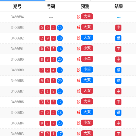
期号
号码
预测
结果
大单
3466694
---
殺
---
大双
3466693
5
5
5
15
殺
中
大双
3466692
2
9
7
18
殺
错
小双
3466691
0
9
5
14
殺
中
小单
3466690
8
8
4
20
殺
中
小单
3466689
7
2
4
13
殺
错
大双
3466688
9
6
5
20
殺
错
大双
3466687
7
1
9
17
殺
中
大单
3466686
3
6
3
12
殺
中
大双
3466685
7
6
5
18
殺
错
小双
3466684
9
7
7
23
殺
中
大双
3466683
7
9
1
17
殺
中