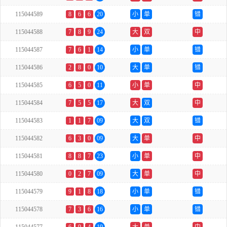
115044589
8
6
6
20
小
单
错
115044588
7
8
9
24
大
双
中
115044587
7
6
1
14
小
单
错
115044586
2
8
0
10
大
单
错
115044585
6
5
0
11
小
单
中
115044584
7
5
5
17
大
双
中
115044583
1
1
7
09
大
双
错
115044582
6
3
0
09
大
单
中
115044581
8
8
7
23
小
单
中
115044580
0
2
7
09
大
单
中
115044579
9
1
8
18
小
单
错
115044578
7
3
6
16
小
单
错