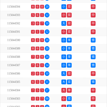
115044594
6
6
8
20
小
双
中
115044593
5
6
1
12
小
双
中
115044592
3
0
7
10
大
双
中
115044591
4
1
7
12
小
双
中
115044590
8
3
9
20
小
单
错
115044589
8
6
6
20
小
单
错
115044588
7
8
9
24
小
单
错
115044587
7
6
1
14
小
单
错
115044586
2
8
0
10
大
双
中
115044585
6
5
0
11
大
双
错
115044584
7
5
5
17
大
单
中
115044583
1
1
7
09
小
双
中