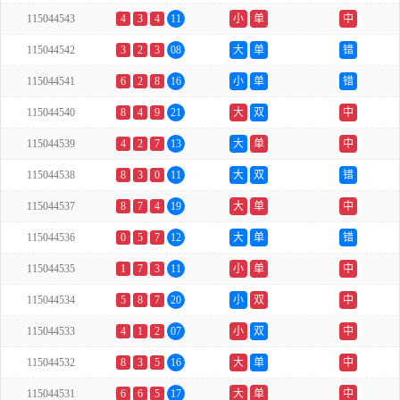
115044543
4
3
4
11
小
单
中
115044542
3
2
3
08
大
单
错
115044541
6
2
8
16
小
单
错
115044540
8
4
9
21
大
双
中
115044539
4
2
7
13
大
单
中
115044538
8
3
0
11
大
双
错
115044537
8
7
4
19
大
单
中
115044536
0
5
7
12
大
单
错
115044535
1
7
3
11
小
单
中
115044534
5
8
7
20
小
双
中
115044533
4
1
2
07
小
双
中
115044532
8
3
5
16
大
单
中
115044531
6
6
5
17
大
单
中