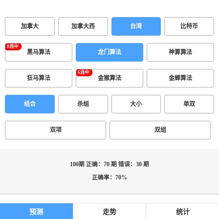
加拿大
加拿大西
台湾
比特币
黑马算法
龙门算法
神算算法
狂马算法
金猴算法
金蝉算法
组合
杀组
大小
单双
双项
双组
100期 正确：70 期 错误：30 期
正确率：70%
预测
走势
统计